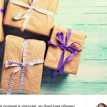
ов родным и друзьям, но фантазия обычно