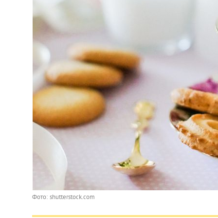
Фото: shutterstock.com