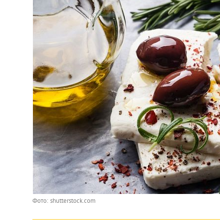
Фото: shutterstock.com