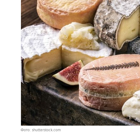
Фото: shutterstock.com