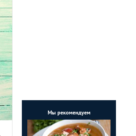
Мы рекомендуем