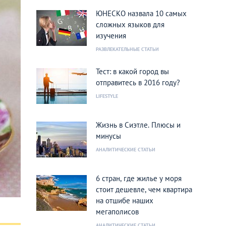
ЮНЕСКО назвала 10 самых
сложных языков для
изучения
РАЗВЛЕКАТЕЛЬНЫЕ СТАТЬИ
Тест: в какой город вы
отправитесь в 2016 году?
LIFESTYLE
Жизнь в Сиэтле. Плюсы и
минусы
АНАЛИТИЧЕСКИЕ СТАТЬИ
6 стран, где жилье у моря
стоит дешевле, чем квартира
на отшибе наших
мегаполисов
АНАЛИТИЧЕСКИЕ СТАТЬИ