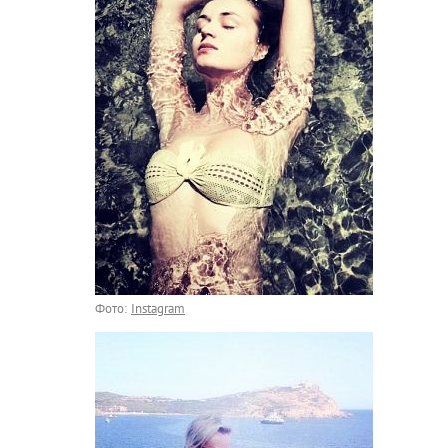
Фото:
Instagram