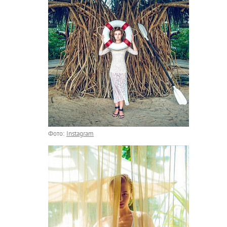
Фото:
Instagram