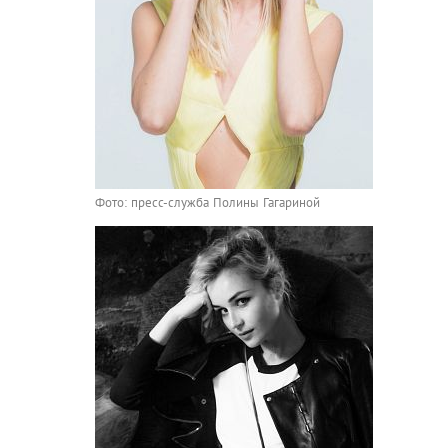
Фото: пресс-служба Полины Гагариной