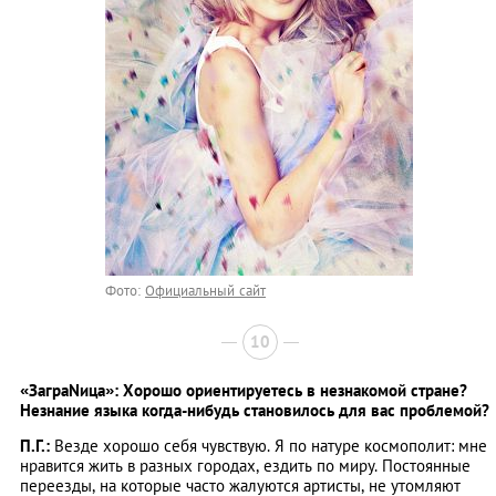
Фото:
Официальный сайт
10
«ЗаграNица»: Хорошо ориентируетесь в незнакомой стране?
Незнание языка когда-нибудь становилось для вас проблемой?
П.Г.:
Везде хорошо себя чувствую. Я по натуре космополит: мне
нравится жить в разных городах, ездить по миру. Постоянные
переезды, на которые часто жалуются артисты, не утомляют