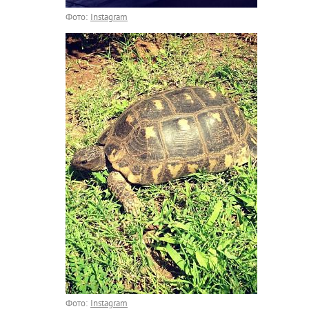
Фото:
Instagram
Фото:
Instagram