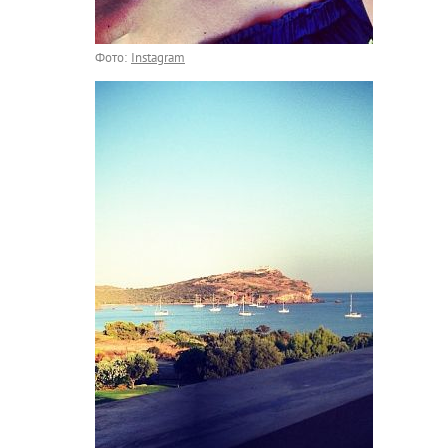
Фото:
Instagram