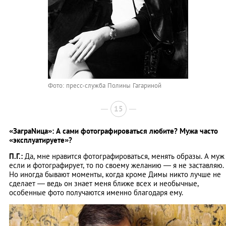
Фото: пресс-служба Полины Гагариной
15
«ЗаграNица»: А сами фотографироваться любите? Мужа часто
«эксплуатируете»?
П.Г.:
Да, мне нравится фотографироваться, менять образы. А муж
если и фотографирует, то по своему желанию — я не заставляю.
Но иногда бывают моменты, когда кроме Димы никто лучше не
сделает — ведь он знает меня ближе всех и необычные,
особенные фото получаются именно благодаря ему.