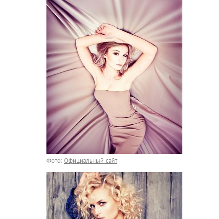
Фото:
Официальный сайт