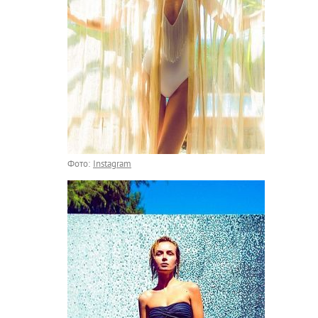
Фото:
Instagram