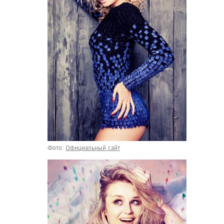
Фото:
Официальный сайт