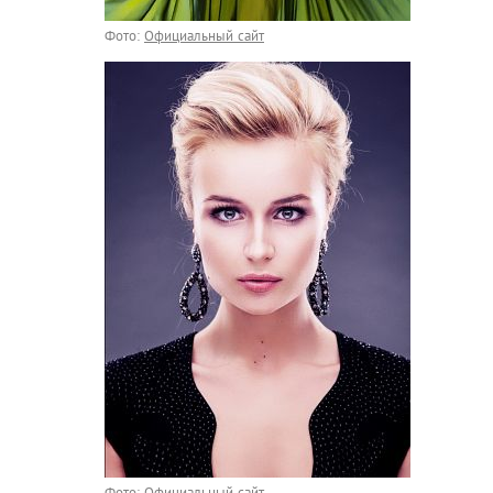
Фото:
Официальный сайт
Фото:
Официальный сайт