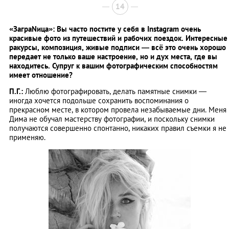
14
«ЗаграNица»: Вы часто постите у себя в Instagram очень
красивые фото из путешествий и рабочих поездок. Интересные
ракурсы, композиция, живые подписи — всё это очень хорошо
передает не только ваше настроение, но и дух места, где вы
находитесь. Супруг к вашим фотографическим способностям
имеет отношение?
П.Г.:
Люблю фотографировать, делать памятные снимки —
иногда хочется подольше сохранить воспоминания о
прекрасном месте, в котором провела незабываемые дни. Меня
Дима не обучал мастерству фотографии, и поскольку снимки
получаются совершенно спонтанно, никаких правил съемки я не
применяю.