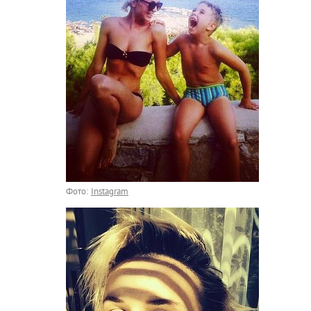
Фото:
Instagram