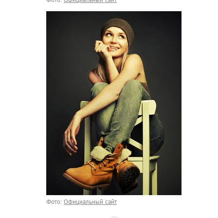
Фото:
Официальный сайт