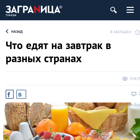
НАЗАД
В ЗАКЛАДКИ
Что едят на завтрак в
разных странах
3542