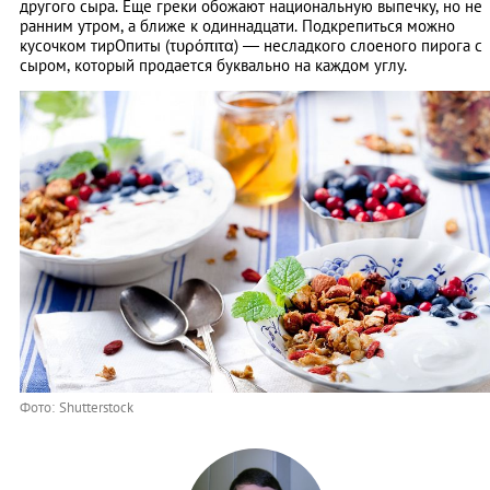
другого сыра. Еще греки обожают национальную выпечку, но не
ранним утром, а ближе к одиннадцати. Подкрепиться можно
кусочком тирОпиты (τυρόπιτα) ― несладкого слоеного пирога с
сыром, который продается буквально на каждом углу.
Фото: Shutterstock