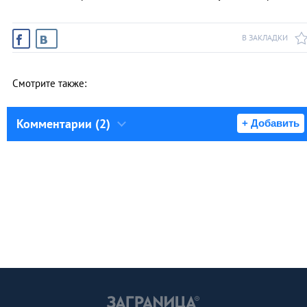
В ЗАКЛАДКИ
Смотрите также:
Комментарии (2)
+ Добавить