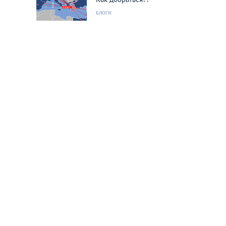
БЛОГИ