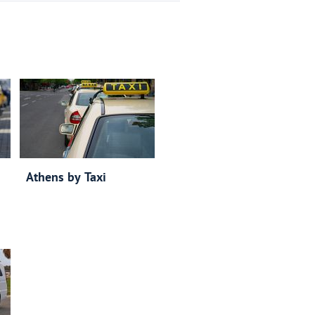
Athens by Taxi