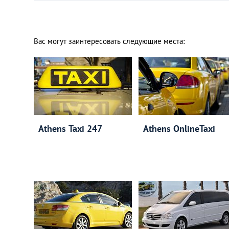
Вас могут заинтересовать следующие места:
Athens Taxi 247
Athens OnlineTaxi