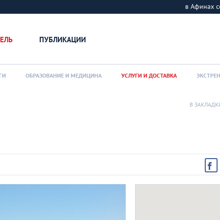
в Афинах
ЕЛЬ
ПУБЛИКАЦИИ
ГИ
ОБРАЗОВАНИЕ И МЕДИЦИНА
УСЛУГИ И ДОСТАВКА
ЭКСТРЕ
В ЗАКЛАДК