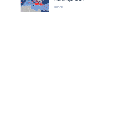
БЛОГИ