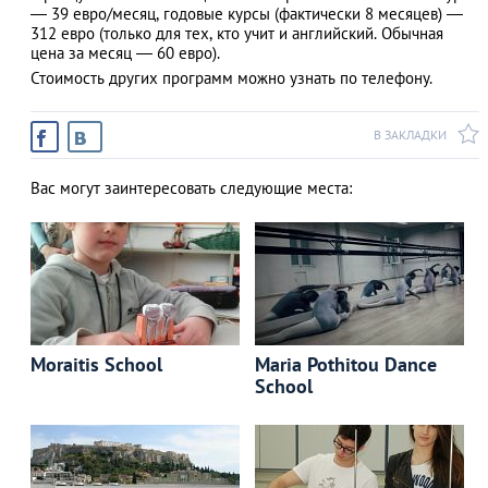
— 39 евро/месяц, годовые курсы (фактически 8 месяцев) —
312 евро (только для тех, кто учит и английский. Обычная
цена за месяц — 60 евро).
Стоимость других программ можно узнать по телефону.
В ЗАКЛАДКИ
Вас могут заинтересовать следующие места:
Moraitis School
Maria Pothitou Dance
School