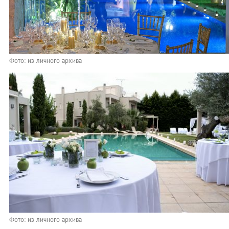
Фото: из личного архива
Фото: из личного архива