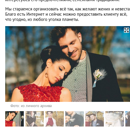
Мы стараемся организовать всё так, как желают жених и невеста
Благо есть Интернет и сейчас можно предоставить клиенту всё,
что угодно, из любого уголка планеты.
Фото: из личного архива