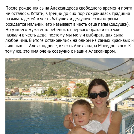
После рождения сына Александроса свободного времени почти
не осталось. Кстати, в Греции до сих пор сохранилась традиция
называть детей в честь бабушек и дедушек. Если первым
рождается мальчик, его называют в честь отца папы (дедушки).
Но у моего мужа есть ребенок от первого брака и его уже
назвали в честь деда, поэтому мы могли выбирать для сына
любое имя. В итоге остановились на одном из самых красивых и
сильных ― Александросе, в честь Александра Македонского. К
тому же, это имя очень созвучно с нашим Александром.