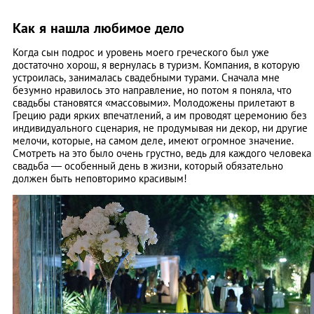
Как я нашла любимое дело
Когда сын подрос и уровень моего греческого был уже
достаточно хорош, я вернулась в туризм. Компания, в которую
устроилась, занималась свадебными турами. Сначала мне
безумно нравилось это направление, но потом я поняла, что
свадьбы становятся «массовыми». Молодожены прилетают в
Грецию ради ярких впечатлений, а им проводят церемонию без
индивидуального сценария, не продумывая ни декор, ни другие
мелочи, которые, на самом деле, имеют огромное значение.
Смотреть на это было очень грустно, ведь для каждого человека
свадьба ― особенный день в жизни, который обязательно
должен быть неповторимо красивым!