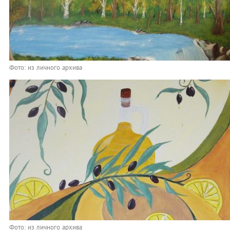
Фото: из личного архива
Фото: из личного архива