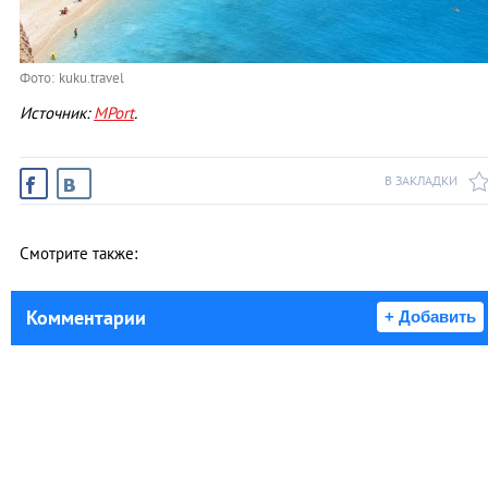
Фото: kuku.travel
Источник:
MPort
.
В ЗАКЛАДКИ
Смотрите также:
Комментарии
+ Добавить