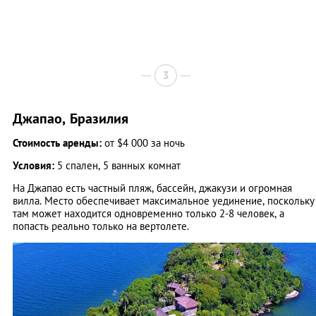
3
Джапао, Бразилия
Стоимость аренды:
от $4 000 за ночь
Условия:
5 спален, 5 ванных комнат
На Джапао есть частный пляж, бассейн, джакузи и огромная
вилла. Место обеспечивает максимальное уединение, поскольку
там может находится одновременно только 2-8 человек, а
попасть реально только на вертолете.