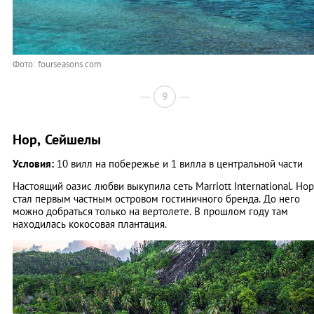
Фото: fourseasons.com
9
Нор, Сейшелы
Условия:
10 вилл на побережье и 1 вилла в центральной части
Настоящий оазис любви выкупила сеть Marriott International. Нор
стал первым частным островом гостиничного бренда. До него
можно добраться только на вертолете. В прошлом году там
находилась кокосовая плантация.