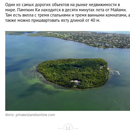
Один из самых дорогих объектов на рынке недвижимости в
мире. Пампкин Ки находится в десяти минутах лета от Майами.
Там есть вилла с тремя спальнями и тремя ванными комнатами, 
также можно пришвартовать яхту длиной от 40 м.
Фото: privateislandsonline.com
12