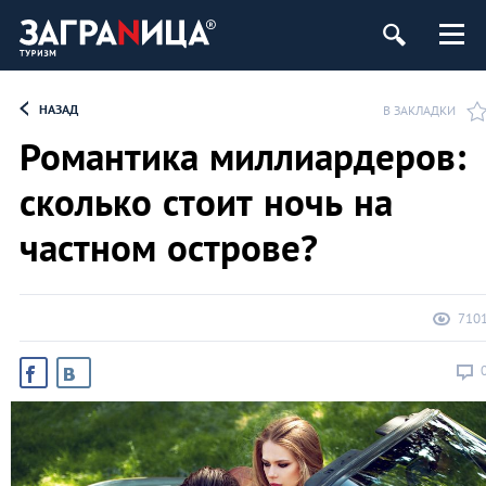
НАЗАД
В ЗАКЛАДКИ
Романтика миллиардеров:
сколько стоит ночь на
частном острове?
710