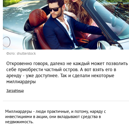
Фото: shutterstock
Откровенно говоря, далеко не каждый может позволить
себе приобрести частный остров. А вот взять его в
аренду - уже доступнее. Так и сделали некоторые
миллиардеры
ЗаграNица
Миллиардеры - люди практичные, и потому, наряду с
инвестициями в акции, они вкладывают средства в
недвижимость.