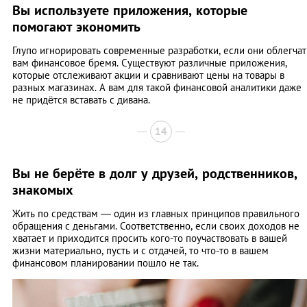
Вы используете приложения, которые
помогают экономить
Глупо игнорировать современные разработки, если они облегчат
вам финансовое бремя. Существуют различные приложения,
которые отслеживают акции и сравнивают цены на товары в
разных магазинах. А вам для такой финансовой аналитики даже
не придётся вставать с дивана.
14
Вы не берёте в долг у друзей, родственников,
знакомых
Жить по средствам — один из главных принципов правильного
обращения с деньгами. Соответственно, если своих доходов не
хватает и приходится просить кого-то поучаствовать в вашей
жизни материально, пусть и с отдачей, то что-то в вашем
финансовом планировании пошло не так.