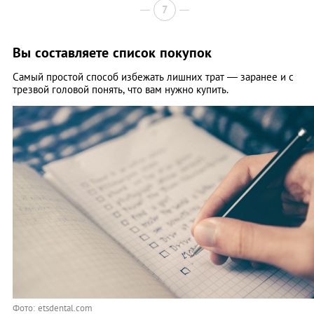
7
Вы составляете список покупок
Самый простой способ избежать лишних трат — заранее и с
трезвой головой понять, что вам нужно купить.
Фото: etsdental.com