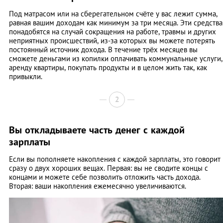
Под матрасом или на сберегательном счёте у вас лежит сумма,
равная вашим доходам как минимум за три месяца. Эти средства
понадобятся на случай сокращения на работе, травмы и других
неприятных происшествий, из-за которых вы можете потерять
постоянный источник дохода. В течение трёх месяцев вы
сможете деньгами из копилки оплачивать коммунальные услуги,
аренду квартиры, покупать продукты и в целом жить так, как
привыкли.
2
Вы откладываете часть денег с каждой
зарплаты
Если вы пополняете накопления с каждой зарплаты, это говорит
сразу о двух хороших вещах. Первая: вы не сводите концы с
концами и можете себе позволить отложить часть дохода.
Вторая: ваши накопления ежемесячно увеличиваются.