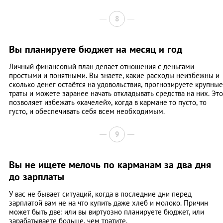
8
Вы планируете бюджет на месяц и год
Личный финансовый план делает отношения с деньгами
простыми и понятными. Вы знаете, какие расходы неизбежны и
сколько денег остаётся на удовольствия, прогнозируете крупные
траты и можете заранее начать откладывать средства на них. Это
позволяет избежать «качелей», когда в кармане то пусто, то
густо, и обеспечивать себя всем необходимым.
9
Вы не ищете мелочь по карманам за два дня
до зарплаты
У вас не бывает ситуаций, когда в последние дни перед
зарплатой вам не на что купить даже хлеб и молоко. Причин
может быть две: или вы виртуозно планируете бюджет, или
зарабатываете больше, чем тратите.