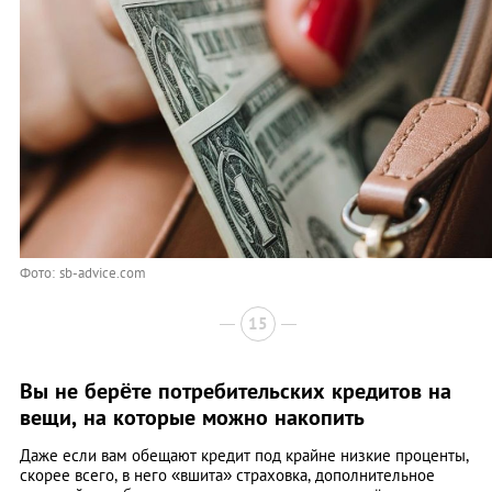
Фото: sb-advice.com
15
Вы не берёте потребительских кредитов на
вещи, на которые можно накопить
Даже если вам обещают кредит под крайне низкие проценты,
скорее всего, в него «вшита» страховка, дополнительное