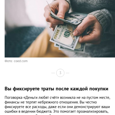
Фото: coed.com
3
Вы фиксируете траты после каждой покупки
Поговорка «Деньги любят счёт» возникла не на пустом месте,
финансы не терпят небрежного отношения. Вы честно
фиксируете все расходы, даже если они демонстрируют ваши
ошибки в ведении бюджета. Это помогает проанализировать,