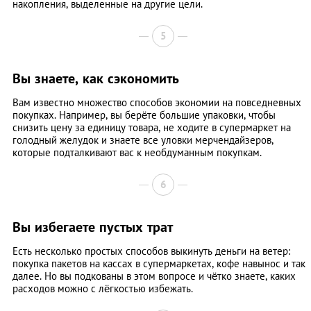
накопления, выделенные на другие цели.
5
Вы знаете, как сэкономить
Вам известно множество способов экономии на повседневных
покупках. Например, вы берёте большие упаковки, чтобы
снизить цену за единицу товара, не ходите в супермаркет на
голодный желудок и знаете все уловки мерчендайзеров,
которые подталкивают вас к необдуманным покупкам.
6
Вы избегаете пустых трат
Есть несколько простых способов выкинуть деньги на ветер:
покупка пакетов на кассах в супермаркетах, кофе навынос и так
далее. Но вы подкованы в этом вопросе и чётко знаете, каких
расходов можно с лёгкостью избежать.