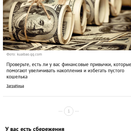
Фото: kuaibao.qq.com
Проверьте, есть ли у вас финансовые привычки, которы
помогают увеличивать накопления и избегать пустого
кошелька
ЗаграNица
1
У вас есть сбережения