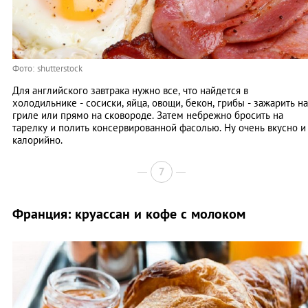
Фото: shutterstock
Для английского завтрака нужно все, что найдется в
холодильнике - сосиски, яйца, овощи, бекон, грибы - зажарить на
гриле или прямо на сковороде. Затем небрежно бросить на
тарелку и полить консервированной фасолью. Ну очень вкусно и
калорийно.
7
Франция: круассан и кофе с молоком