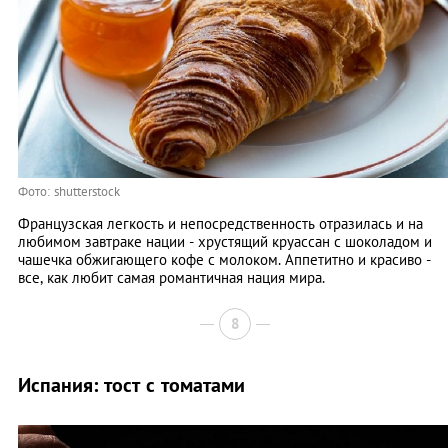
Фото: shutterstock
Французская легкость и непосредственность отразилась и на
любимом завтраке нации - хрустящий круассан с шоколадом и
чашечка обжигающего кофе с молоком. Аппетитно и красиво -
все, как любит самая романтичная нация мира.
8
Испания: тост с томатами