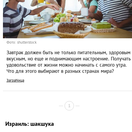
Фото: shutterstock
Завтрак должен быть не только питательным, здоровым
вкусным, но еще и поднимающим настроение. Получать
удовольствие от жизни можно начинать с самого утра.
Что для этого выбирают в разных странах мира?
ЗаграNица
1
Израиль: шакшука