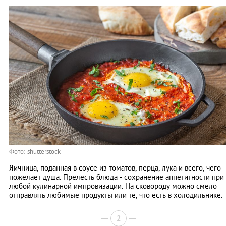
Фото: shutterstock
Яичница, поданная в соусе из томатов, перца, лука и всего, чего
пожелает душа. Прелесть блюда - сохранение аппетитности при
любой кулинарной импровизации. На сковороду можно смело
отправлять любимые продукты или те, что есть в холодильнике.
2