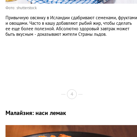
Фото: shutterstock
Привычную овсянку в Исландии сдабривают семенами, фруктам
и овощами. Часто в кашу добавляют рыбий жир, чтобы сделать
ее еще более полезной. Абсолютно здоровый завтрак может
быть вкусным - доказывают жители Страны льдов.
4
Малайзия: наси лемак