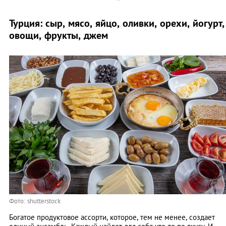
Турция: сыр, мясо, яйцо, оливки, орехи, йогурт,
овощи, фрукты, джем
Фото: shutterstock
Богатое продуктовое ассорти, которое, тем не менее, создает