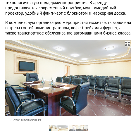
технологическую поддержку мероприятия. В аренду
предоставляется современный ноутбук, мультимедийный
проектор, удобный флип-чарт с блокнотом и маркерная доска.
В комплексную организацию мероприятия может быть включена
встреча гостей администратором, кофе-брейк или фуршет, а
также транспортное обслуживание автомашинами бизнес-класса
Фото: traditional.kz