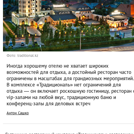
Фото: traditional.kz
Иногда хорошему отелю не хватает широких
возможностей для отдыха, а достойный ресторан часто
ограничены в масштабах для грандиозных мероприятий.
В комплексе «Традициональ» нет ограничений для
отдыха — он включает роскошную гостиницу, ресторан 
vip-залами на любой вкус, традиционную баню и
конференц-залы для деловых встреч
Антон Сашко