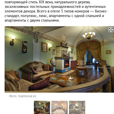
повторяющей стиль XIX века, натурального дерева,
эксклюзивных постельных принадлежностей и аутентичных
элементов декора. Всего в отеле 5 типов номеров — бизнес-
стандарт, полулюкс, люкс, апартаменты с одной спальней и
апартаменты с двумя спальнями.
Фото: traditional.kz