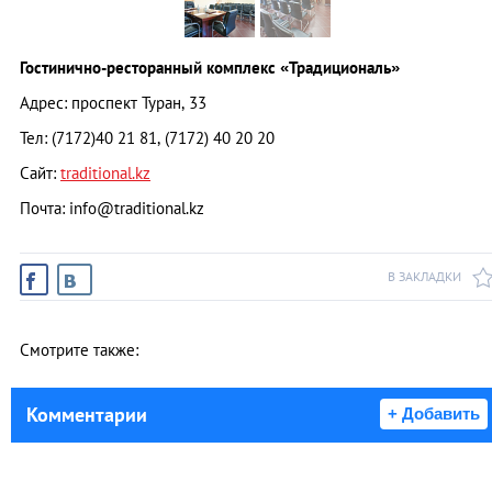
Гостинично-ресторанный комплекс «Традициональ»
Адрес: проспект Туран, 33
Тел: (7172)40 21 81, (7172) 40 20 20
Сайт:
traditional.kz
Почта:
info@traditional.kz
В ЗАКЛАДКИ
Смотрите также:
Комментарии
+ Добавить