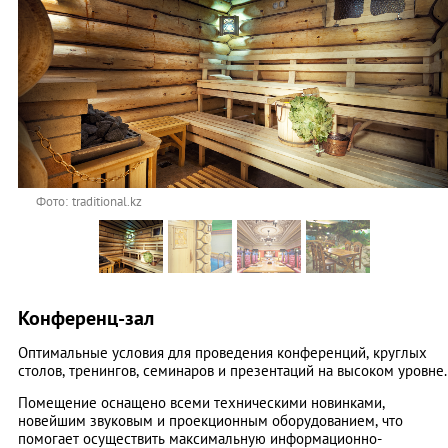
Фото: traditional.kz
Конференц-зал
Оптимальные условия для проведения конференций, круглых
столов, тренингов, семинаров и презентаций на высоком уровне.
Помещение оснащено всеми техническими новинками,
новейшим звуковым и проекционным оборудованием, что
помогает осуществить максимальную информационно-