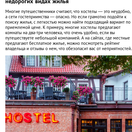
недорогих видах жилья
Многие путешественники считают, что хостелы — это неудобно,
а сети гостеприимства — опасно. Но если грамотно подойти к
поиску жилья, с легкостью можно найти подходящий вариант по
приемлемой цене. К примеру, многие хостелы предлагают
комнаты на два-три человека, что очень удобно, если вы
путешествуете небольшой компанией. А на сайтах, где местные
предлагают бесплатное жилье, можно посмотреть рейтинг
владельца и отзывы о нем, что обезопасит вас от неприятностей.