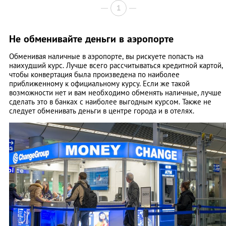
1
Не обменивайте деньги в аэропорте
Обменивая наличные в аэропорте, вы рискуете попасть на
наихудший курс. Лучше всего рассчитываться кредитной картой,
чтобы конвертация была произведена по наиболее
приближенному к официальному курсу. Если же такой
возможности нет и вам необходимо обменять наличные, лучше
сделать это в банках с наиболее выгодным курсом. Также не
следует обменивать деньги в центре города и в отелях.