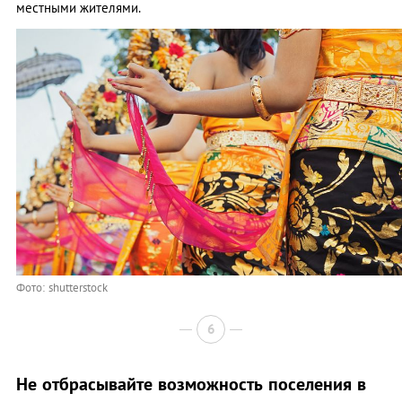
местными жителями.
Фото: shutterstock
6
Не отбрасывайте возможность поселения в