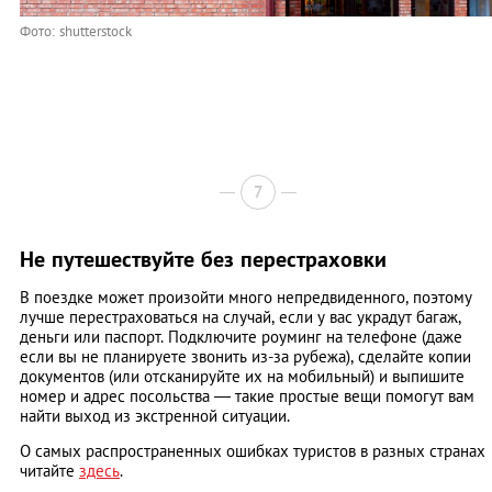
Фото: shutterstock
7
Не путешествуйте без перестраховки
В поездке может произойти много непредвиденного, поэтому
лучше перестраховаться на случай, если у вас украдут багаж,
деньги или паспорт. Подключите роуминг на телефоне (даже
если вы не планируете звонить из-за рубежа), сделайте копии
документов (или отсканируйте их на мобильный) и выпишите
номер и адрес посольства — такие простые вещи помогут вам
найти выход из экстренной ситуации.
О самых распространенных ошибках туристов в разных странах
читайте
здесь
.