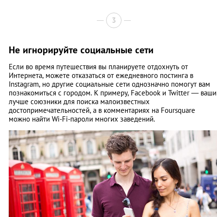
3
Не игнорируйте социальные сети
Если во время путешествия вы планируете отдохнуть от
Интернета, можете отказаться от ежедневного постинга в
Instagram, но другие социальные сети однозначно помогут вам
познакомиться с городом. К примеру, Facebook и Twitter — ваши
лучше союзники для поиска малоизвестных
достопримечательностей, а в комментариях на Foursquare
можно найти Wi-Fi-пароли многих заведений.