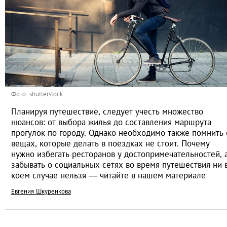
Фото: shutterstock
Планируя путешествие, следует учесть множество
нюансов: от выбора жилья до составления маршрута
прогулок по городу. Однако необходимо также помнить 
вещах, которые делать в поездках не стоит. Почему
нужно избегать ресторанов у достопримечательностей, 
забывать о социальных сетях во время путешествия ни 
коем случае нельзя — читайте в нашем материале
Евгения Шкуренкова