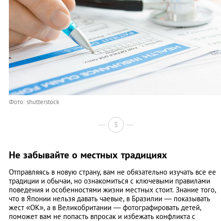
Фото: shutterstock
5
Не забывайте о местных традициях
Отправляясь в новую страну, вам не обязательно изучать все ее
традиции и обычаи, но ознакомиться с ключевыми правилами
поведения и особенностями жизни местных стоит. Знание того,
что в Японии нельзя давать чаевые, в Бразилии — показывать
жест «ОК», а в Великобритании — фотографировать детей,
поможет вам не попасть впросак и избежать конфликта с