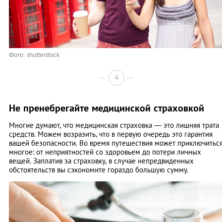
Фото: shutterstock
4
Не пренебрегайте медицинской страховкой
Многие думают, что медицинская страховка — это лишняя трата
средств. Можем возразить, что в первую очередь это гарантия
вашей безопасности. Во время путешествия может приключитьс
многое: от неприятностей со здоровьем до потери личных
вещей. Заплатив за страховку, в случае непредвиденных
обстоятельств вы сэкономите гораздо большую сумму.