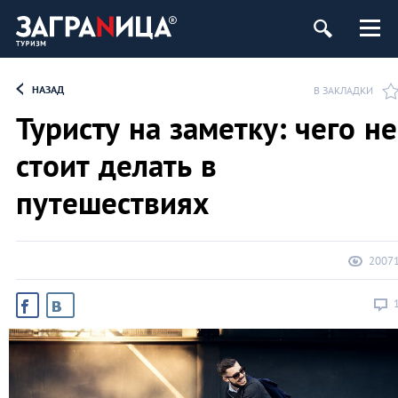
НАЗАД
В ЗАКЛАДКИ
Туристу на заметку: чего не
стоит делать в
путешествиях
2007