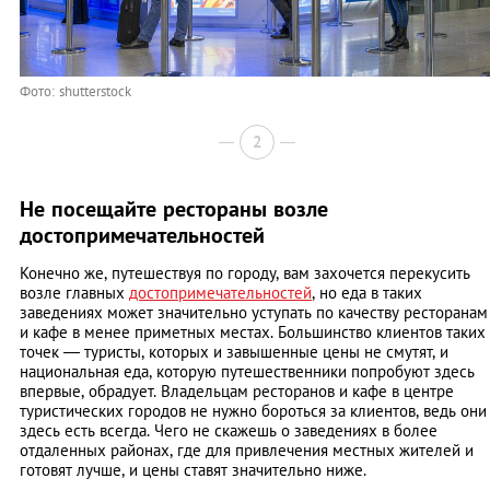
Фото: shutterstock
2
Не посещайте рестораны возле
достопримечательностей
Конечно же, путешествуя по городу, вам захочется перекусить
возле главных
достопримечательностей
, но еда в таких
заведениях может значительно уступать по качеству ресторанам
и кафе в менее приметных местах. Большинство клиентов таких
точек — туристы, которых и завышенные цены не смутят, и
национальная еда, которую путешественники попробуют здесь
впервые, обрадует. Владельцам ресторанов и кафе в центре
туристических городов не нужно бороться за клиентов, ведь они
здесь есть всегда. Чего не скажешь о заведениях в более
отдаленных районах, где для привлечения местных жителей и
готовят лучше, и цены ставят значительно ниже.