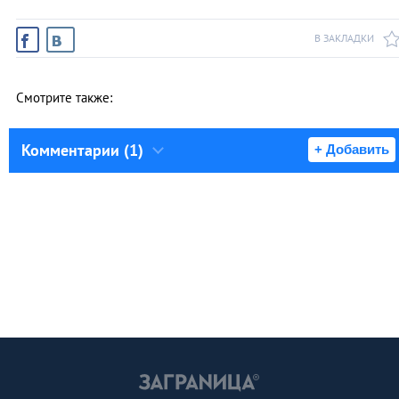
В ЗАКЛАДКИ
Смотрите также:
Комментарии (1)
+ Добавить