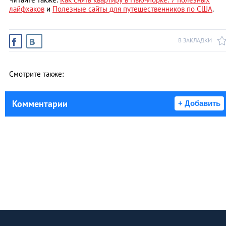
лайфхаков
и
Полезные сайты для путешественников по США
.
В ЗАКЛАДКИ
Смотрите также:
Комментарии
+ Добавить