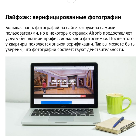
Лайфхак: верифицированные фотографии
Большая часть фотографий на сайте загружена самими
пользователями, но в некоторых странах Airbnb предоставляет
услугу бесплатной профессиональной фотосъемки. После этого
у квартиры появляется значок верификации. Так вы можете быть
уверены, что фотографии соответствуют действительности.