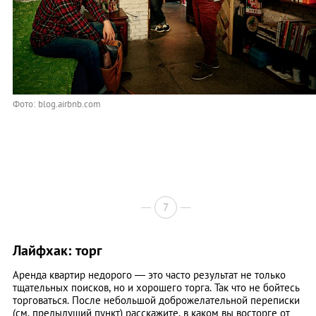
Фото: blog.airbnb.com
7
Лайфхак: торг
Аренда квартир недорого — это часто результат не только
тщательных поисков, но и хорошего торга. Так что не бойтесь
торговаться. После небольшой доброжелательной переписки
(см. предыдущий пункт) расскажите, в каком вы восторге от