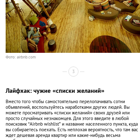
Фото: airbnb.com
3
Лайфхак: чужие «списки желаний»
Вместо того чтобы самостоятельно перелопачивать сотни
объявлений, воспользуйтесь наработками других людей. Вы
можете просматривать «списки желаний» своих друзей или
просто случайных незнакомцев. Для этого введите в любой
поисковик “Airbnb wishlist” и название населенного пункта, куда
вы собираетесь поехать. Есть неплохая вероятность, что там вас
ждет дешевая аренда квартир или какие-нибудь весьма