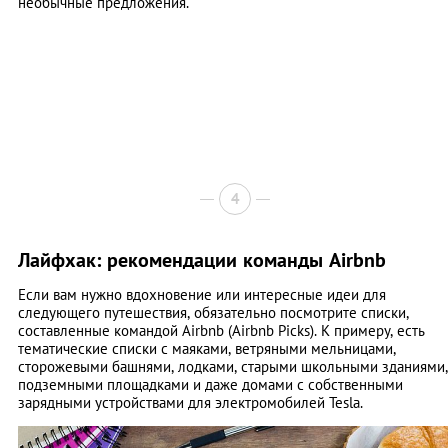
необычные предложения.
4
Лайфхак: рекомендации команды Airbnb
Если вам нужно вдохновение или интересные идеи для
следующего путешествия, обязательно посмотрите списки,
составленные командой Airbnb (Airbnb Picks). К примеру, есть
тематические списки с маяками, ветряными мельницами,
сторожевыми башнями, лодками, старыми школьными зданиями,
подземными площадками и даже домами с собственными
зарядными устройствами для электромобилей Tesla.