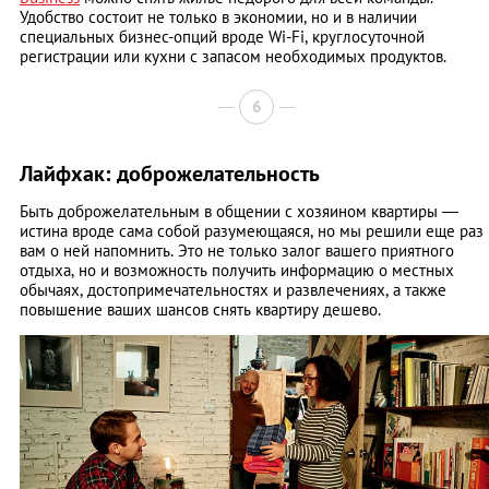
Удобство состоит не только в экономии, но и в наличии
специальных бизнес-опций вроде Wi-Fi, круглосуточной
регистрации или кухни с запасом необходимых продуктов.
6
Лайфхак: доброжелательность
Быть доброжелательным в общении с хозяином квартиры —
истина вроде сама собой разумеющаяся, но мы решили еще раз
вам о ней напомнить. Это не только залог вашего приятного
отдыха, но и возможность получить информацию о местных
обычаях, достопримечательностях и развлечениях, а также
повышение ваших шансов снять квартиру дешево.