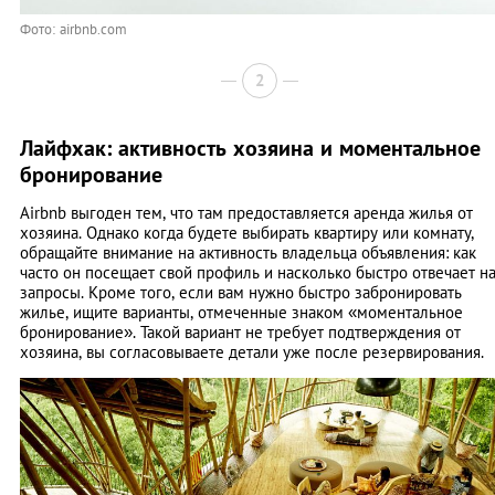
Фото: airbnb.com
2
Лайфхак: активность хозяина и моментальное
бронирование
Airbnb выгоден тем, что там предоставляется аренда жилья от
хозяина. Однако когда будете выбирать квартиру или комнату,
обращайте внимание на активность владельца объявления: как
часто он посещает свой профиль и насколько быстро отвечает н
запросы. Кроме того, если вам нужно быстро забронировать
жилье, ищите варианты, отмеченные знаком «моментальное
бронирование». Такой вариант не требует подтверждения от
хозяина, вы согласовываете детали уже после резервирования.