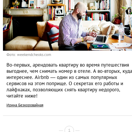
Фото: weekendcheoks.com
Во-первых, арендовать квартиру во время путешествия
выгоднее, чем снимать номер в отеле. А во-вторых, куд
интереснее. Airbnb — один из самых популярных
сервисов на этом поприще. О секретах его работы и
лайфхаках, позволяющих снять квартиру недорого,
читайте ниже!
Ирина Безкоровайная
1