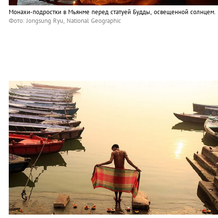
Монахи-подростки в Мьянме перед статуей Будды, освещенной солнцем.
Фото: Jongsung Ryu, National Geographic