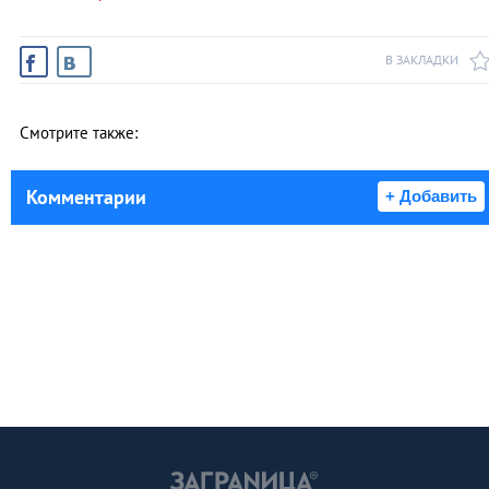
В ЗАКЛАДКИ
Смотрите также:
Комментарии
+ Добавить