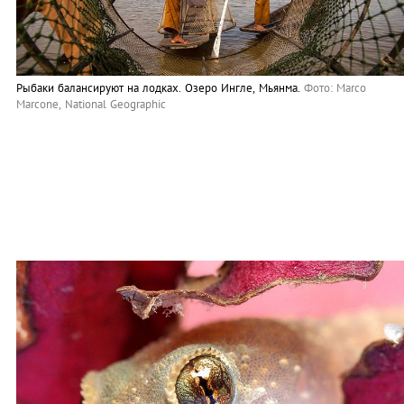
Рыбаки балансируют на лодках. Озеро Ингле, Мьянма.
Фото: Marco
Marcone, National Geographic