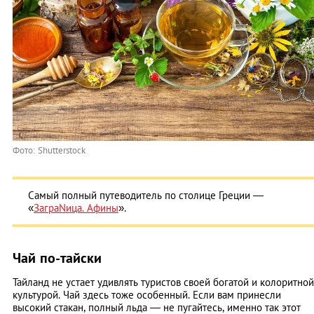
Фото: Shutterstock
Самый полный путеводитель по столице Греции —
«
ЗаграNица. Афины
».
Чай по-тайски
Тайланд не устает удивлять туристов своей богатой и колоритной
культурой. Чай здесь тоже особенный. Если вам принесли
высокий стакан, полный льда — не пугайтесь, именно так этот