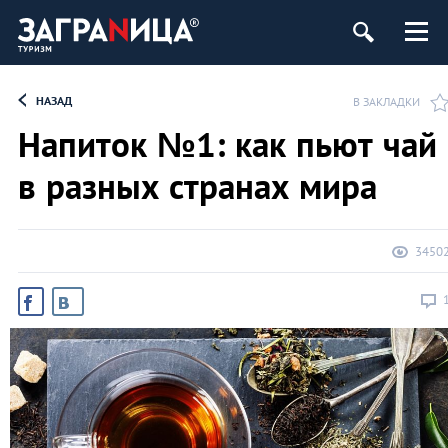
НАЗАД
В ЗАКЛАДКИ
Напиток №1: как пьют чай
в разных странах мира
3450