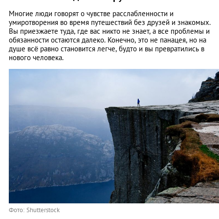
Многие люди говорят о чувстве расслабленности и
умиротворения во время путешествий без друзей и знакомых.
Вы приезжаете туда, где вас никто не знает, а все проблемы и
обязанности остаются далеко. Конечно, это не панацея, но на
душе всё равно становится легче, будто и вы превратились в
нового человека.
Фото: Shutterstock