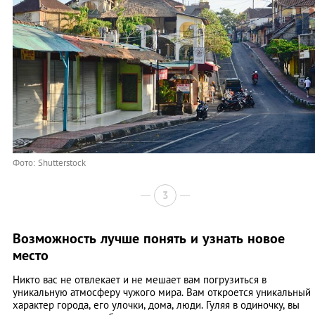
Фото: Shutterstock
3
Возможность лучше понять и узнать новое
место
Никто вас не отвлекает и не мешает вам погрузиться в
уникальную атмосферу чужого мира. Вам откроется уникальный
характер города, его улочки, дома, люди. Гуляя в одиночку, вы