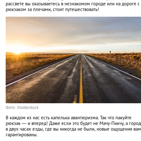
рассвете вы оказываетесь в незнакомом городе или на дороге с
рюкзаком за плечами, стоит путешествовать!
Фото: Shutterstock
В каждом из нас есть капелька авантюризма. Так что пакуйте
рюкзак — и вперед! Даже если это будет не Мачу-Пикчу, а город
в двух часах езды, где вы никогда не были, новые ощущения вам
гарантированы.