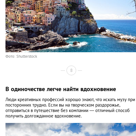
Фото: Shutterstock
8
В одиночестве легче найти вдохновение
Люди креативных профессий хорошо знают, что искать музу при
посторонних трудно. Если вы на творческом раздорожье,
отправиться в путешествие без компании — отличный способ
получить долгожданное вдохновение.