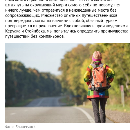
взглянуть на окружающий мир и самого себя по-новому, нет
ничего лучше, чем отправиться в неизведанные места без
сопровождающих. Множество опытных путешественников
подтверждают: когда ты наедине с собой, обычный туризм
превращается в приключение. Вдохновившись произведениями
Керуака и Стейнбека, мы попытались определить преимущества
путешествий без компаньонов.
Фото: Shutterstock