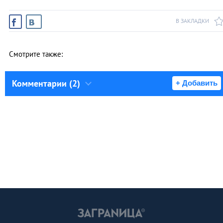
В ЗАКЛАДКИ
Смотрите также:
Комментарии (2)
+ Добавить