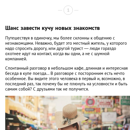
1
Шанс завести кучу новых знакомств
Путешествуя в одиночку, мы более склонны к общению с
незнакомцами. Неважно, будет это местный житель, у которого
надо спросить дорогу, или другой турист — люди гораздо
охотнее идут на контакт, когда вы одни, а не с шумной
компанией.
Спонтанный разговор в небольшом кафе, длинная и интересная
беседа в купе поезда... В разговоре с посторонним есть нечто
особенное. Вы видите этого человека в первый и, возможно, в
последний раз, так почему бы не плюнуть на условности и быть
самим собой? С друзьями так не получится.