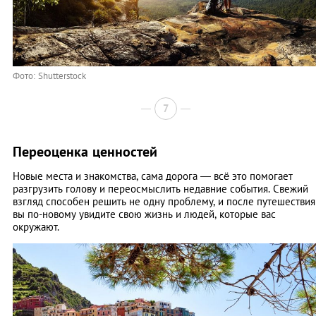
Фото: Shutterstock
7
Переоценка ценностей
Новые места и знакомства, сама дорога — всё это помогает
разгрузить голову и переосмыслить недавние события. Свежий
взгляд способен решить не одну проблему, и после путешествия
вы по-новому увидите свою жизнь и людей, которые вас
окружают.