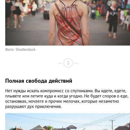
Фото: Shutterstock
2
Полная свобода действий
Нет нужды искать компромисс со спутниками. Вы идете, едете,
плывете или летите куда и когда угодно. Не будет споров о еде,
остановках, ночлеге и прочих мелочах, которые незаметно
разрушают дух приключения.