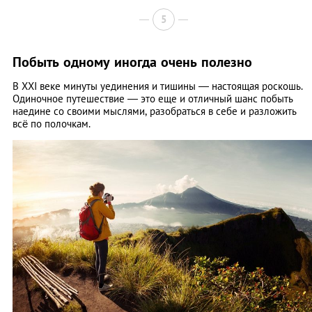
5
Побыть одному иногда очень полезно
В XXI веке минуты уединения и тишины — настоящая роскошь.
Одиночное путешествие — это еще и отличный шанс побыть
наедине со своими мыслями, разобраться в себе и разложить
всё по полочкам.