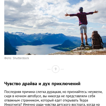
Фото: Shutterstock
9
Чувство драйва и дух приключений
Последняя причина слегка дурацкая, но признайтесь: неужели,
сидя в ночном автобусе, вы никогда не представляли себя
отважным странником, который едет открывать Терра
Инкогнита? Именно ради чувства детского восторга, когда на