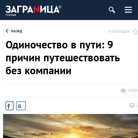
НАЗАД
В ЗАКЛАДКИ
Одиночество в пути: 9
причин путешествовать
без компании
3294