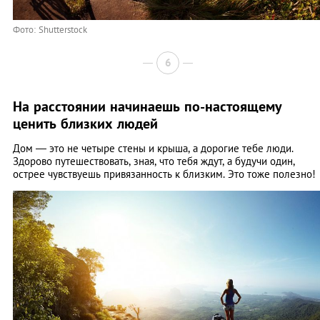
Фото: Shutterstock
6
На расстоянии начинаешь по-настоящему
ценить близких людей
Дом — это не четыре стены и крыша, а дорогие тебе люди.
Здорово путешествовать, зная, что тебя ждут, а будучи один,
острее чувствуешь привязанность к близким. Это тоже полезно!