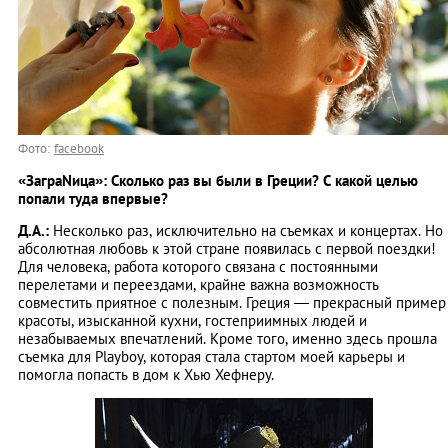
Фото:
facebook
«ЗаграNица»: Сколько раз вы были в Греции? С какой целью
попали туда впервые?
Д.А.:
Несколько раз, исключительно на съемках и концертах. Но
абсолютная любовь к этой стране появилась с первой поездки!
Для человека, работа которого связана с постоянными
перелетами и переездами, крайне важна возможность
совместить приятное с полезным. Греция — прекрасный пример
красоты, изысканной кухни, гостеприимных людей и
незабываемых впечатлений. Кроме того, именно здесь прошла
съемка для Playboy, которая стала стартом моей карьеры и
помогла попасть в дом к Хью Хефнеру.