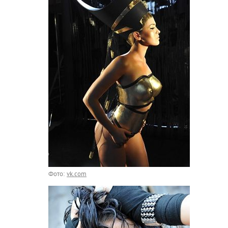
Фото:
vk.com