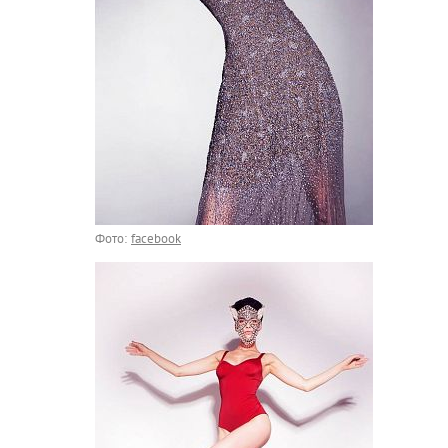
Фото:
facebook