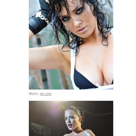
Фото:
vk.com