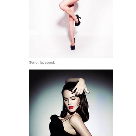
Фото:
facebook