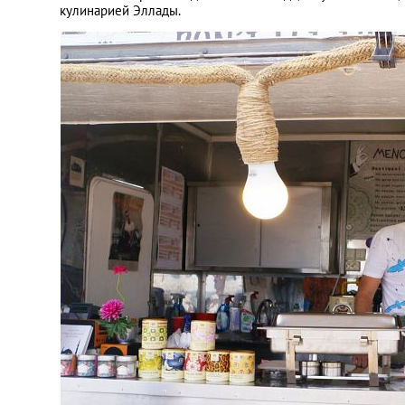
кулинарией Эллады.