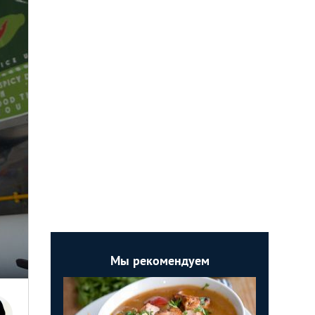
Мы рекомендуем