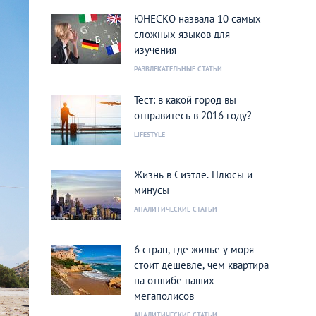
ЮНЕСКО назвала 10 самых
сложных языков для
изучения
РАЗВЛЕКАТЕЛЬНЫЕ СТАТЬИ
Тест: в какой город вы
отправитесь в 2016 году?
LIFESTYLE
Жизнь в Сиэтле. Плюсы и
минусы
АНАЛИТИЧЕСКИЕ СТАТЬИ
6 стран, где жилье у моря
стоит дешевле, чем квартира
на отшибе наших
мегаполисов
АНАЛИТИЧЕСКИЕ СТАТЬИ