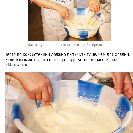
Фото: кулинарная школа «Магика Астериа»
Тесто по консистенции должно быть чуть гуще, чем для оладий.
Если вам кажется, что оно чересчур густое, добавьте еще
«Метаксы».