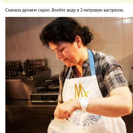
Сначала делаем сироп. Влейте воду в 2-литровую кастрюлю.