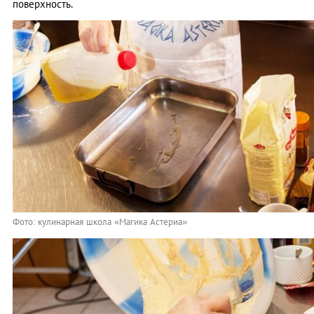
поверхность.
Фото: кулинарная школа «Магика Астериа»