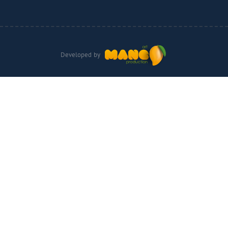
Developed by