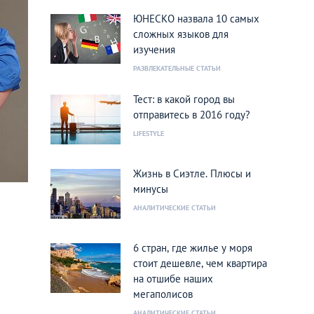
ЮНЕСКО назвала 10 самых
сложных языков для
изучения
РАЗВЛЕКАТЕЛЬНЫЕ СТАТЬИ
Тест: в какой город вы
отправитесь в 2016 году?
LIFESTYLE
Жизнь в Сиэтле. Плюсы и
минусы
АНАЛИТИЧЕСКИЕ СТАТЬИ
6 стран, где жилье у моря
стоит дешевле, чем квартира
на отшибе наших
мегаполисов
АНАЛИТИЧЕСКИЕ СТАТЬИ