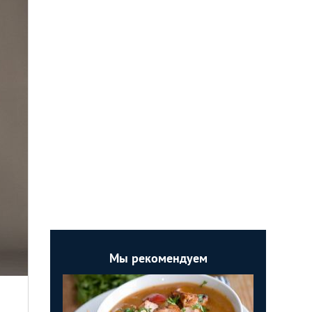
Мы рекомендуем