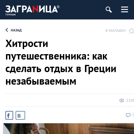
НАЗАД
В ЗАКЛАДКИ
Хитрости
путешественника: как
сделать отдых в Греции
незабываемым
210